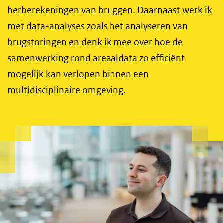
herberekeningen van bruggen. Daarnaast werk ik
met data-analyses zoals het analyseren van
brugstoringen en denk ik mee over hoe de
samenwerking rond areaaldata zo efficiënt
mogelijk kan verlopen binnen een
multidisciplinaire omgeving.