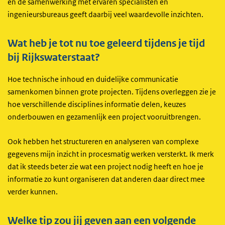
en de samenwerking met ervaren specialisten en
ingenieursbureaus geeft daarbij veel waardevolle inzichten.
Wat heb je tot nu toe geleerd tijdens je tijd
bij Rijkswaterstaat?
Hoe technische inhoud en duidelijke communicatie
samenkomen binnen grote projecten. Tijdens overleggen zie je
hoe verschillende disciplines informatie delen, keuzes
onderbouwen en gezamenlijk een project vooruitbrengen.
Ook hebben het structureren en analyseren van complexe
gegevens mijn inzicht in procesmatig werken versterkt. Ik merk
dat ik steeds beter zie wat een project nodig heeft en hoe je
informatie zo kunt organiseren dat anderen daar direct mee
verder kunnen.
Welke tip zou jij geven aan een volgende