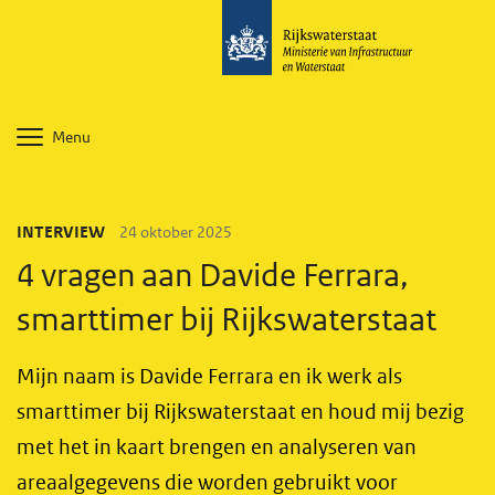
Menu
INTERVIEW
24 oktober 2025
4 vragen aan Davide Ferrara,
smarttimer bij Rijkswaterstaat
Mijn naam is Davide Ferrara en ik werk als
smarttimer bij Rijkswaterstaat en houd mij bezig
met het in kaart brengen en analyseren van
areaalgegevens die worden gebruikt voor