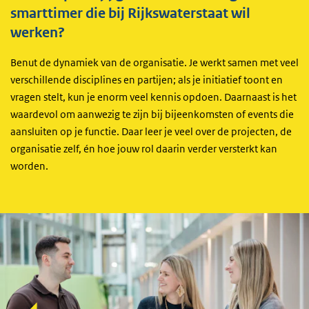
smarttimer die bij Rijkswaterstaat wil
werken?
Benut de dynamiek van de organisatie. Je werkt samen met veel
verschillende disciplines en partijen; als je initiatief toont en
vragen stelt, kun je enorm veel kennis opdoen. Daarnaast is het
waardevol om aanwezig te zijn bij bijeenkomsten of events die
aansluiten op je functie. Daar leer je veel over de projecten, de
organisatie zelf, én hoe jouw rol daarin verder versterkt kan
worden.