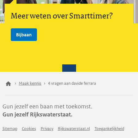
Meer weten over Smarttimer?
Bijbaan
Maak kennis
4 vragen aan davide ferrara
Gun jezelf een baan met toekomst.
Gun jezelf Rijkswaterstaat.
Sitemap
Cookies
Privacy
Rijkswaterstaat.nl
Toegankelijkheid