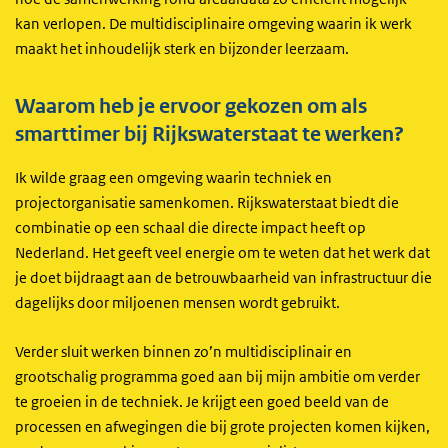
kan verlopen. De multidisciplinaire omgeving waarin ik werk
maakt het inhoudelijk sterk en bijzonder leerzaam.
Waarom heb je ervoor gekozen om als
smarttimer bij Rijkswaterstaat te werken?
Ik wilde graag een omgeving waarin techniek en
projectorganisatie samenkomen. Rijkswaterstaat biedt die
combinatie op een schaal die directe impact heeft op
Nederland. Het geeft veel energie om te weten dat het werk dat
je doet bijdraagt aan de betrouwbaarheid van infrastructuur die
dagelijks door miljoenen mensen wordt gebruikt.
Verder sluit werken binnen zo’n multidisciplinair en
grootschalig programma goed aan bij mijn ambitie om verder
te groeien in de techniek. Je krijgt een goed beeld van de
processen en afwegingen die bij grote projecten komen kijken,