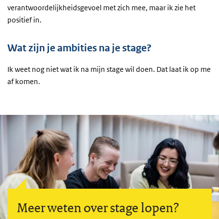
verantwoordelijkheidsgevoel met zich mee, maar ik zie het
positief in.
Wat zijn je ambities na je stage?
Ik weet nog niet wat ik na mijn stage wil doen. Dat laat ik op me
af komen.
Meer weten over stage lopen?