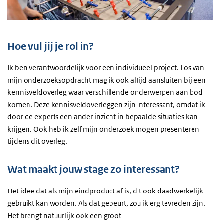
Hoe vul jij je rol in?
Ik ben verantwoordelijk voor een individueel project. Los van
mijn onderzoeksopdracht mag ik ook altijd aansluiten bij een
kennisveldoverleg waar verschillende onderwerpen aan bod
komen. Deze kennisveldoverleggen zijn interessant, omdat ik
door de experts een ander inzicht in bepaalde situaties kan
krijgen. Ook heb ik zelf mijn onderzoek mogen presenteren
tijdens dit overleg.
Wat maakt jouw stage zo interessant?
Het idee dat als mijn eindproduct af is, dit ook daadwerkelijk
gebruikt kan worden. Als dat gebeurt, zou ik erg tevreden zijn.
Het brengt natuurlijk ook een groot