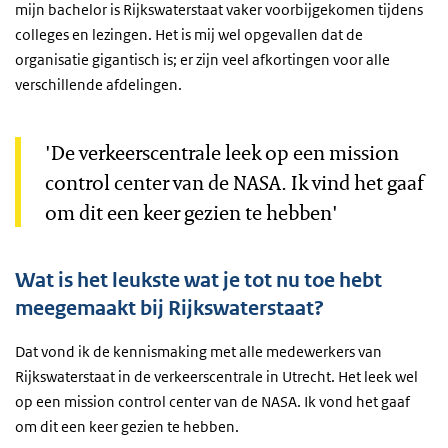
mijn bachelor is Rijkswaterstaat vaker voorbijgekomen tijdens
colleges en lezingen. Het is mij wel opgevallen dat de
organisatie gigantisch is; er zijn veel afkortingen voor alle
verschillende afdelingen.
'De verkeerscentrale leek op een mission
control center van de NASA. Ik vind het gaaf
om dit een keer gezien te hebben'
Wat is het leukste wat je tot nu toe hebt
meegemaakt bij Rijkswaterstaat?
Dat vond ik de kennismaking met alle medewerkers van
Rijkswaterstaat in de verkeerscentrale in Utrecht. Het leek wel
op een mission control center van de NASA. Ik vond het gaaf
om dit een keer gezien te hebben.