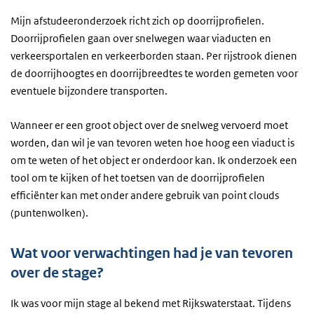
Mijn afstudeeronderzoek richt zich op doorrijprofielen.
Doorrijprofielen gaan over snelwegen waar viaducten en
verkeersportalen en verkeerborden staan. Per rijstrook dienen
de doorrijhoogtes en doorrijbreedtes te worden gemeten voor
eventuele bijzondere transporten.
Wanneer er een groot object over de snelweg vervoerd moet
worden, dan wil je van tevoren weten hoe hoog een viaduct is
om te weten of het object er onderdoor kan. Ik onderzoek een
tool om te kijken of het toetsen van de doorrijprofielen
efficiënter kan met onder andere gebruik van point clouds
(puntenwolken).
Wat voor verwachtingen had je van tevoren
over de stage?
Ik was voor mijn stage al bekend met Rijkswaterstaat. Tijdens