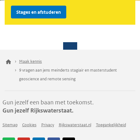
Stages en afstuderen
Maak kennis
9 vragen aan jens meinderts stagiair en masterstudent
geoscience and remote sensing
Gun jezelf een baan met toekomst.
Gun jezelf Rijkswaterstaat.
Sitemap
Cookies
Privacy
Rijkswaterstaat.nl
Toegankelijkheid