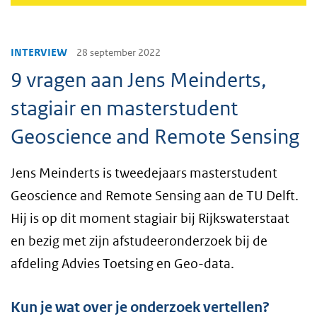
INTERVIEW
28 september 2022
9 vragen aan Jens Meinderts,
stagiair en masterstudent
Geoscience and Remote Sensing
Jens Meinderts is tweedejaars masterstudent
Geoscience and Remote Sensing aan de TU Delft.
Hij is op dit moment stagiair bij Rijkswaterstaat
en bezig met zijn afstudeeronderzoek bij de
afdeling Advies Toetsing en Geo-data.
Kun je wat over je onderzoek vertellen?