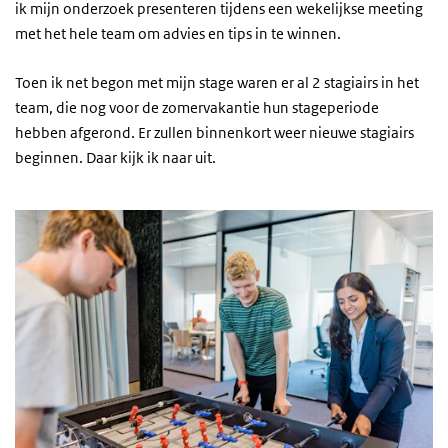
ik mijn onderzoek presenteren tijdens een wekelijkse meeting
met het hele team om advies en tips in te winnen.
Toen ik net begon met mijn stage waren er al 2 stagiairs in het
team, die nog voor de zomervakantie hun stageperiode
hebben afgerond. Er zullen binnenkort weer nieuwe stagiairs
beginnen. Daar kijk ik naar uit.