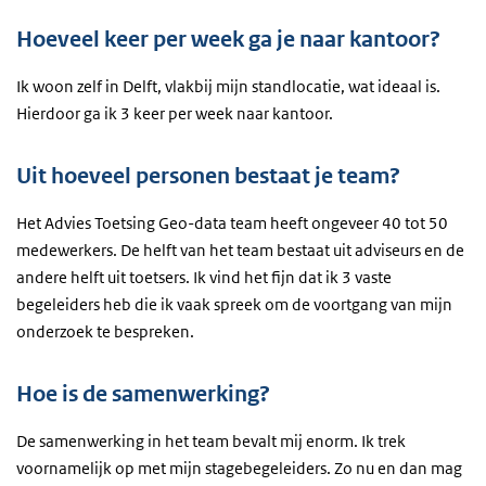
Hoeveel keer per week ga je naar kantoor?
Ik woon zelf in Delft, vlakbij mijn standlocatie, wat ideaal is.
Hierdoor ga ik 3 keer per week naar kantoor.
Uit hoeveel personen bestaat je team?
Het Advies Toetsing Geo-data team heeft ongeveer 40 tot 50
medewerkers. De helft van het team bestaat uit adviseurs en de
andere helft uit toetsers. Ik vind het fijn dat ik 3 vaste
begeleiders heb die ik vaak spreek om de voortgang van mijn
onderzoek te bespreken.
Hoe is de samenwerking?
De samenwerking in het team bevalt mij enorm. Ik trek
voornamelijk op met mijn stagebegeleiders. Zo nu en dan mag