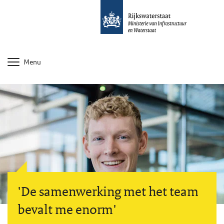
Menu
'De samenwerking met het team
bevalt me enorm'