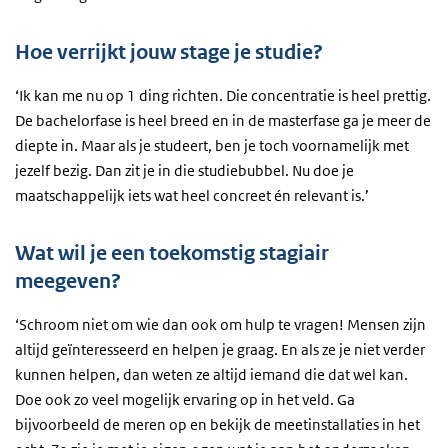
Hoe verrijkt jouw stage je studie?
‘Ik kan me nu op 1 ding richten. Die concentratie is heel prettig.
De bachelorfase is heel breed en in de masterfase ga je meer de
diepte in. Maar als je studeert, ben je toch voornamelijk met
jezelf bezig. Dan zit je in die studiebubbel. Nu doe je
maatschappelijk iets wat heel concreet én relevant is.’
Wat wil je een toekomstig stagiair
meegeven?
‘Schroom niet om wie dan ook om hulp te vragen! Mensen zijn
altijd geïnteresseerd en helpen je graag. En als ze je niet verder
kunnen helpen, dan weten ze altijd iemand die dat wel kan.
Doe ook zo veel mogelijk ervaring op in het veld. Ga
bijvoorbeeld de meren op en bekijk de meetinstallaties in het