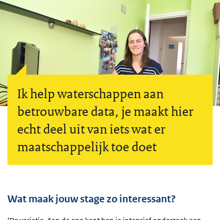
Ik help waterschappen aan
betrouwbare data, je maakt hier
echt deel uit van iets wat er
maatschappelijk toe doet
Wat maak jouw stage zo interessant?