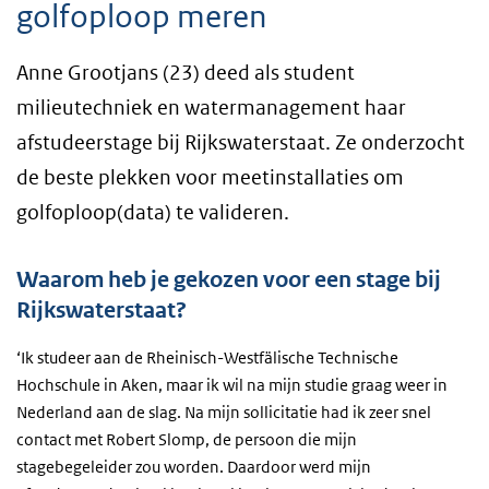
golfoploop meren
Anne Grootjans (23) deed als student
milieutechniek en watermanagement haar
afstudeerstage bij Rijkswaterstaat. Ze onderzocht
de beste plekken voor meetinstallaties om
golfoploop(data) te valideren.
Waarom heb je gekozen voor een stage bij
Rijkswaterstaat?
‘Ik studeer aan de Rheinisch-Westfälische Technische
Hochschule in Aken, maar ik wil na mijn studie graag weer in
Nederland aan de slag. Na mijn sollicitatie had ik zeer snel
contact met Robert Slomp, de persoon die mijn
stagebegeleider zou worden. Daardoor werd mijn