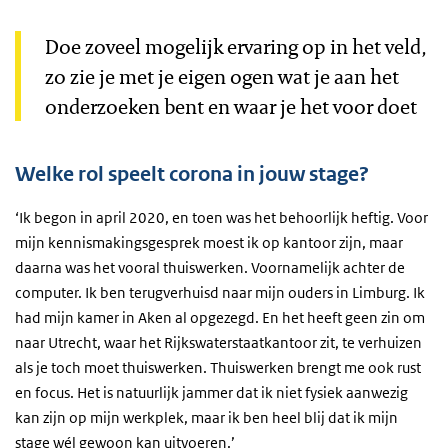
Doe zoveel mogelijk ervaring op in het veld,
zo zie je met je eigen ogen wat je aan het
onderzoeken bent en waar je het voor doet
Welke rol speelt corona in jouw stage?
‘Ik begon in april 2020, en toen was het behoorlijk heftig. Voor
mijn kennismakingsgesprek moest ik op kantoor zijn, maar
daarna was het vooral thuiswerken. Voornamelijk achter de
computer. Ik ben terugverhuisd naar mijn ouders in Limburg. Ik
had mijn kamer in Aken al opgezegd. En het heeft geen zin om
naar Utrecht, waar het Rijkswaterstaatkantoor zit, te verhuizen
als je toch moet thuiswerken. Thuiswerken brengt me ook rust
en focus. Het is natuurlijk jammer dat ik niet fysiek aanwezig
kan zijn op mijn werkplek, maar ik ben heel blij dat ik mijn
stage wél gewoon kan uitvoeren.’