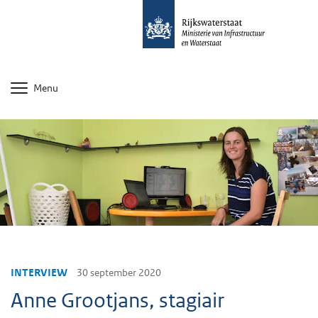
Menu
INTERVIEW
30 september 2020
Anne Grootjans, stagiair