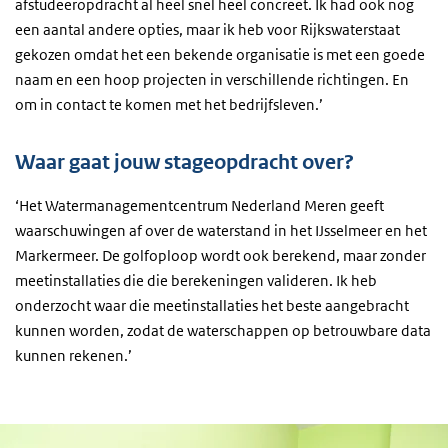
afstudeeropdracht al heel snel heel concreet. Ik had ook nog
een aantal andere opties, maar ik heb voor Rijkswaterstaat
gekozen omdat het een bekende organisatie is met een goede
naam en een hoop projecten in verschillende richtingen. En
om in contact te komen met het bedrijfsleven.’
Waar gaat jouw stageopdracht over?
‘Het Watermanagementcentrum Nederland Meren geeft
waarschuwingen af over de waterstand in het IJsselmeer en het
Markermeer. De golfoploop wordt ook berekend, maar zonder
meetinstallaties die die berekeningen valideren. Ik heb
onderzocht waar die meetinstallaties het beste aangebracht
kunnen worden, zodat de waterschappen op betrouwbare data
kunnen rekenen.’