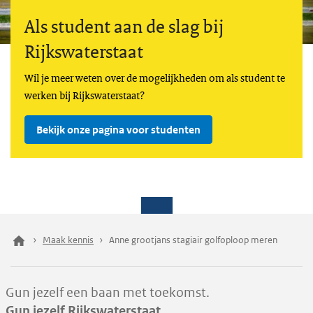
Als student aan de slag bij
Rijkswaterstaat
Wil je meer weten over de mogelijkheden om als student te
werken bij Rijkswaterstaat?
Bekijk onze pagina voor studenten
Maak kennis
Anne grootjans stagiair golfoploop meren
Gun jezelf een baan met toekomst.
Gun jezelf Rijkswaterstaat.