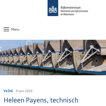
Menu
VLOG
4 juni 2020
Heleen Payens, technisch