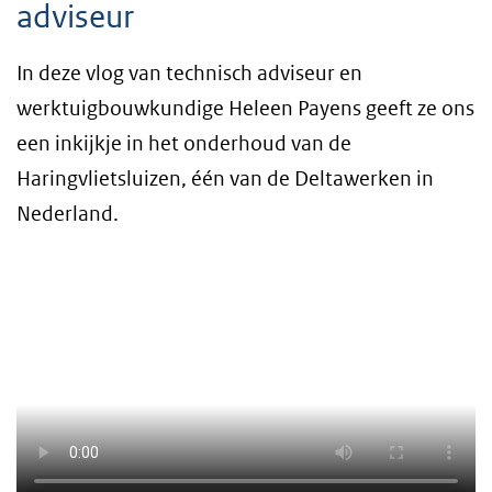
adviseur
In deze vlog van technisch adviseur en
werktuigbouwkundige Heleen Payens geeft ze ons
een inkijkje in het onderhoud van de
Haringvlietsluizen, één van de Deltawerken in
Nederland.