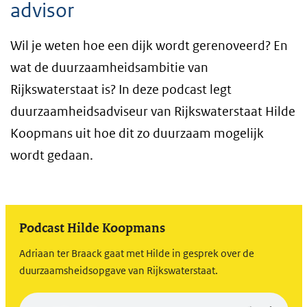
advisor
Wil je weten hoe een dijk wordt gerenoveerd? En
wat de duurzaamheidsambitie van
Rijkswaterstaat is? In deze podcast legt
duurzaamheidsadviseur van Rijkswaterstaat Hilde
Koopmans uit hoe dit zo duurzaam mogelijk
wordt gedaan.
Podcast Hilde Koopmans
Adriaan ter Braack gaat met Hilde in gesprek over de
duurzaamsheidsopgave van Rijkswaterstaat.