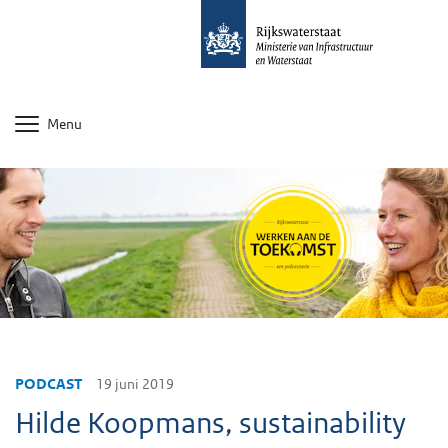
Menu
PODCAST
19 juni 2019
Hilde Koopmans, sustainability