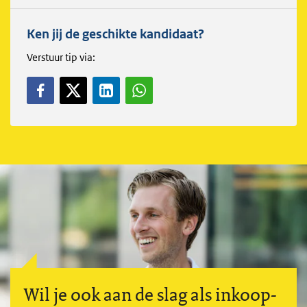
Ken jij de geschikte kandidaat?
Verstuur tip via:
Wil je ook aan de slag als inkoop-