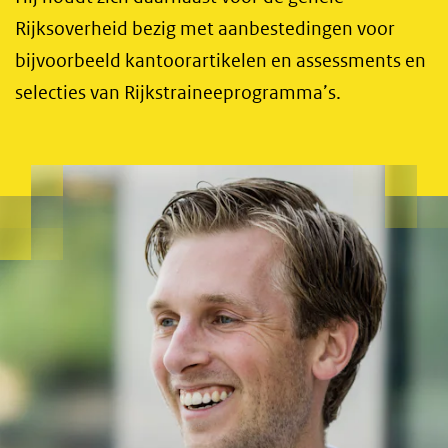
Rijksoverheid bezig met aanbestedingen voor
bijvoorbeeld kantoorartikelen en assessments en
selecties van Rijkstraineeprogramma’s.