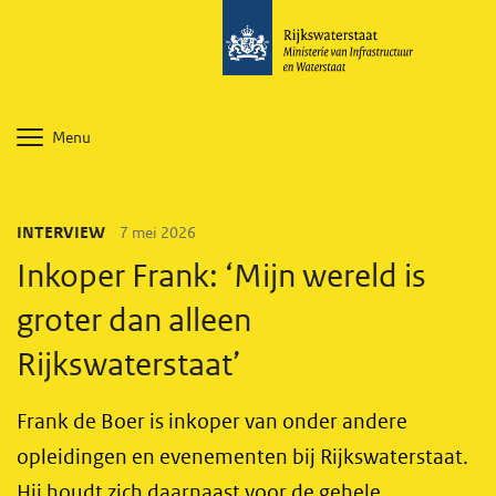
Menu
INTERVIEW
7 mei 2026
Inkoper Frank: ‘Mijn wereld is
groter dan alleen
Rijkswaterstaat’
Frank de Boer is inkoper van onder andere
opleidingen en evenementen bij Rijkswaterstaat.
Hij houdt zich daarnaast voor de gehele