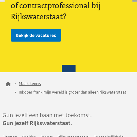
of contractprofessional bij
Rijkswaterstaat?
Bekijk de vacatures
Maak kennis
Inkoper frank mijn wereld is groter dan alleen rijkswaterstaat
Gun jezelf een baan met toekomst.
Gun jezelf Rijkswaterstaat.