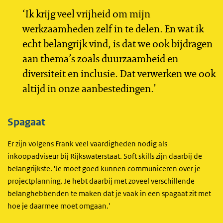
‘Ik krijg veel vrijheid om mijn
werkzaamheden zelf in te delen. En wat ik
echt belangrijk vind, is dat we ook bijdragen
aan thema’s zoals duurzaamheid en
diversiteit en inclusie. Dat verwerken we ook
altijd in onze aanbestedingen.’
Spagaat
Er zijn volgens Frank veel vaardigheden nodig als
inkoopadviseur bij Rijkswaterstaat. Soft skills zijn daarbij de
belangrijkste. 'Je moet goed kunnen communiceren over je
projectplanning. Je hebt daarbij met zoveel verschillende
belanghebbenden te maken dat je vaak in een spagaat zit met
hoe je daarmee moet omgaan.'