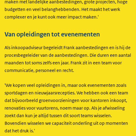
maken met landelijke aanbestedingen, grote projecten, hoge
budgetten en veel belanghebbenden. Het maakt het werk
complexer en je kunt ook meer impact maken.'
Van opleidingen tot evenementen
Als inkoopadviseur begeleidt Frank aanbestedingen en is hij de
procesbegeleider van de aanbestedingen. Die duren een aantal
maanden tot soms zelfs een jaar. Frank zit in een team voor
communicatie, personeel en recht.
'We kopen veel opleidingen in, maar ook evenementen zoals
sportdagen en nieuwjaarsrecepties. We hebben ook een team
dat bijvoorbeeld groenvoorzieningen voor kantoren inkoopt,
renovaties voor vuurtorens, noem maar op. Als je afwisseling
zoekt dan kun je altijd tussen dit soort teams wisselen.
Bovendien wisselen we capaciteit onderling uit op momenten
dat het druk is.'