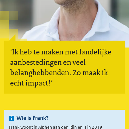
‘Ik heb te maken met landelijke
aanbestedingen en veel
belanghebbenden. Zo maak ik
echt impact!’
Wie is Frank?
Frank woont in Alphen aan den Rijn en is in 2019