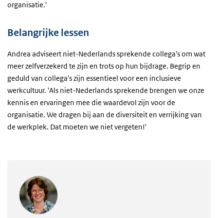
organisatie.'
Belangrijke lessen
Andrea adviseert niet-Nederlands sprekende collega's om wat
meer zelfverzekerd te zijn en trots op hun bijdrage. Begrip en
geduld van collega's zijn essentieel voor een inclusieve
werkcultuur. 'Als niet-Nederlands sprekende brengen we onze
kennis en ervaringen mee die waardevol zijn voor de
organisatie. We dragen bij aan de diversiteit en verrijking van
de werkplek. Dat moeten we niet vergeten!'