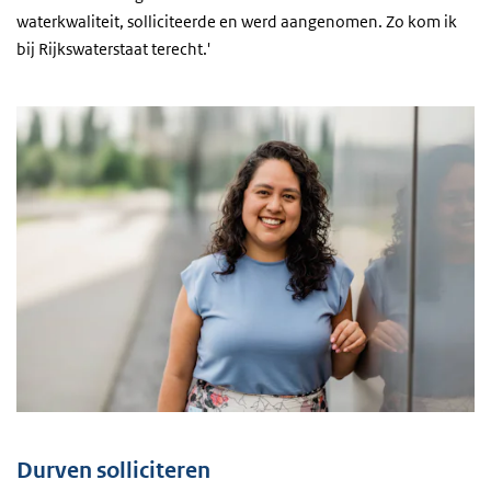
waterkwaliteit, solliciteerde en werd aangenomen. Zo kom ik
bij Rijkswaterstaat terecht.'
Durven solliciteren