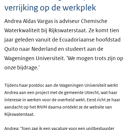
verrijking op de werkplek
Andrea Aldas Vargas is adviseur Chemische
Waterkwaliteit bij Rijkswaterstaat. Ze komt tien
jaar geleden vanuit de Ecuadoriaanse hoofdstad
Quito naar Nederland en studeert aan de
Wageningen Universiteit. 'We mogen trots zijn op
onze bijdrage.'
Tijdens haar postdoc aan de Wageningen Universiteit werkt
Andrea aan een project met de gemeente Utrecht, wat haar
interesse in werken voor de overheid wekt. Eerst richt ze haar
aandacht op het RIVM daarna ontdekt ze de website van
Rijkswaterstaat.
Andrea: 'Toen zag ik een vacature voor een unitbestuurder