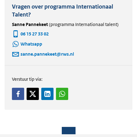
Vragen over programma Internationaal
Talent?
Sanne Pannekeet
(programma Internationaal talent)
06 15 27 33 02
Whatsapp
sanne.pannekeet@rws.nl
Verstuur tip via: