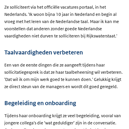
Ze solliciteert via het officiële vacatures portaal, in het
Nederlands. 'Ik woon bijna 10 jaar in Nederland en begin al
vroeg met het leren van de Nederlandse taal. Maar ik kan me
voorstellen dat anderen zonder goede Nederlandse
vaardigheden niet durven te solliciteren bij Rijkswaterstaat.'
Taalvaardigheden verbeteren
Een van de eerste dingen die ze aangeeft tijdens haar
sollicitatiegesprek is dat ze haar taalbeheersing wil verbeteren.
'Dat wil ik om mijn werk goed te kunnen doen.' Gelukkig krijgt
ze direct steun van de managers en wordt dit goed geregeld.
Begeleiding en onboarding
Tijdens haar onboarding krijgt ze veel begeleiding, vooral van
jongere collega's die ‘wat geduldiger’ zijn in de conversatie.