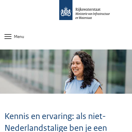
Menu
Kennis en ervaring: als niet-
Nederlandstalige ben je een