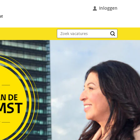
Inloggen