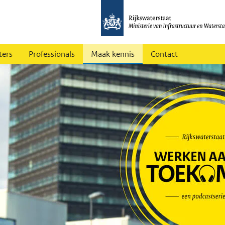
ters
Professionals
Maak kennis
Contact