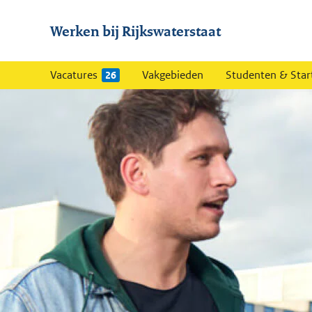
Werken bij Rijkswaterstaat
Vacatures
Vakgebieden
Studenten & Star
26