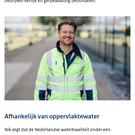
bedrijven eerlijk en gelijkwaardig beoordelen.'
Afhankelijk van oppervlaktewater
Nik zegt dat de Nederlandse waterkwaliteit onder een