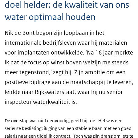
doel helder: de kwaliteit van ons
water optimaal houden
Nik de Bont begon zijn loopbaan in het
internationale bedrijfsleven waar hij materialen
voor implantaten ontwikkelde. 'Na 16 jaar merkte
ik dat de focus op winst boven welzijn me steeds
meer tegenstond,' zegt hij. Zijn ambitie om een
positieve bijdrage aan de maatschappij te leveren,
leidde naar Rijkswaterstaat, waar hij nu senior
inspecteur waterkwaliteit is.
De overstap was niet eenvoudig, geeft hij toe. 'Het was een
serieuze beslissing; ik ging van een stabiele baan met een goed
salaris naar een tijdelijk contract.' Toch was zijn drang om iets te