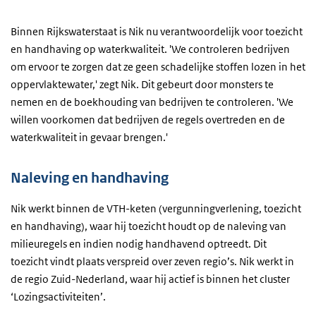
Binnen Rijkswaterstaat is Nik nu verantwoordelijk voor toezicht
en handhaving op waterkwaliteit. 'We controleren bedrijven
om ervoor te zorgen dat ze geen schadelijke stoffen lozen in het
oppervlaktewater,' zegt Nik. Dit gebeurt door monsters te
nemen en de boekhouding van bedrijven te controleren. 'We
willen voorkomen dat bedrijven de regels overtreden en de
waterkwaliteit in gevaar brengen.'
Naleving en handhaving
Nik werkt binnen de VTH-keten (vergunningverlening, toezicht
en handhaving), waar hij toezicht houdt op de naleving van
milieuregels en indien nodig handhavend optreedt. Dit
toezicht vindt plaats verspreid over zeven regio’s. Nik werkt in
de regio Zuid-Nederland, waar hij actief is binnen het cluster
‘Lozingsactiviteiten’.