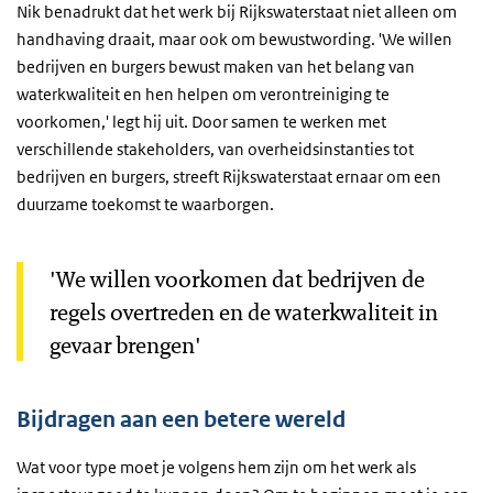
Nik benadrukt dat het werk bij Rijkswaterstaat niet alleen om
handhaving draait, maar ook om bewustwording. 'We willen
bedrijven en burgers bewust maken van het belang van
waterkwaliteit en hen helpen om verontreiniging te
voorkomen,' legt hij uit. Door samen te werken met
verschillende stakeholders, van overheidsinstanties tot
bedrijven en burgers, streeft Rijkswaterstaat ernaar om een
duurzame toekomst te waarborgen.
'We willen voorkomen dat bedrijven de
regels overtreden en de waterkwaliteit in
gevaar brengen'
Bijdragen aan een betere wereld
Wat voor type moet je volgens hem zijn om het werk als