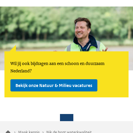
Wil jij ook bijdragen aan een schoon en duurzaam
Nederland?
Bekijk onze Natuur & Milieu vacatures
Maak kennis
Nik de bont waterkwaliteit