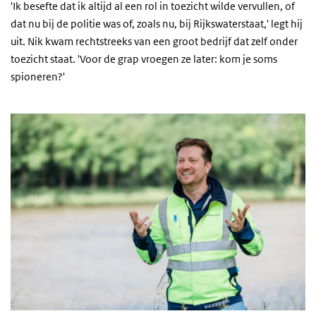
'Ik besefte dat ik altijd al een rol in toezicht wilde vervullen, of
dat nu bij de politie was of, zoals nu, bij Rijkswaterstaat,' legt hij
uit. Nik kwam rechtstreeks van een groot bedrijf dat zelf onder
toezicht staat. 'Voor de grap vroegen ze later: kom je soms
spioneren?'