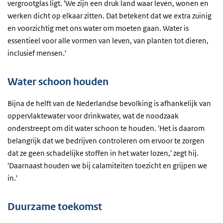
vergrootglas ligt. 'We zijn een druk land waar leven, wonen en
werken dicht op elkaar zitten. Dat betekent dat we extra zuinig
en voorzichtig met ons water om moeten gaan. Water is
essentieel voor alle vormen van leven, van planten tot dieren,
inclusief mensen.'
Water schoon houden
Bijna de helft van de Nederlandse bevolking is afhankelijk van
oppervlaktewater voor drinkwater, wat de noodzaak
onderstreept om dit water schoon te houden. 'Het is daarom
belangrijk dat we bedrijven controleren om ervoor te zorgen
dat ze geen schadelijke stoffen in het water lozen,' zegt hij.
'Daarnaast houden we bij calamiteiten toezicht en grijpen we
in.'
Duurzame toekomst