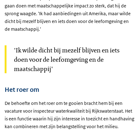
gaan doen met maatschappelijke impact zo sterk, dat hij de
sprong waagde. 'Ik had aanbiedingen uit Amerika, maar wilde
dicht bij mezelf blijven en iets doen voor de leefomgeving en
de maatschappij.'
'Ik wilde dicht bij mezelf blijven en iets
doen voor de leefomgeving en de
maatschappij'
Het roer om
De behoefte om het roer om te gooien bracht hem bij een
vacature voor inspecteur waterkwaliteit bij Rijkswaterstaat. Het
is een functie waarin hij zijn interesse in toezicht en handhaving
kan combineren met zijn belangstelling voor het milieu.