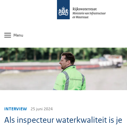
Menu
INTERVIEW
25 juni 2024
Als inspecteur waterkwaliteit is je