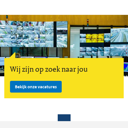
Wij zijn op zoek naar jou
Bekijk onze vacatures