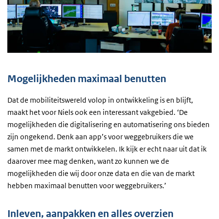
Mogelijkheden maximaal benutten
Dat de mobiliteitswereld volop in ontwikkeling is en blijft,
maakt het voor Niels ook een interessant vakgebied. ‘De
mogelijkheden die digitalisering en automatisering ons bieden
zijn ongekend. Denk aan app’s voor weggebruikers die we
samen met de markt ontwikkelen. Ik kijk er echt naar uit dat ik
daarover mee mag denken, want zo kunnen we de
mogelijkheden die wij door onze data en die van de markt
hebben maximaal benutten voor weggebruikers.’
Inleven, aanpakken en alles overzien