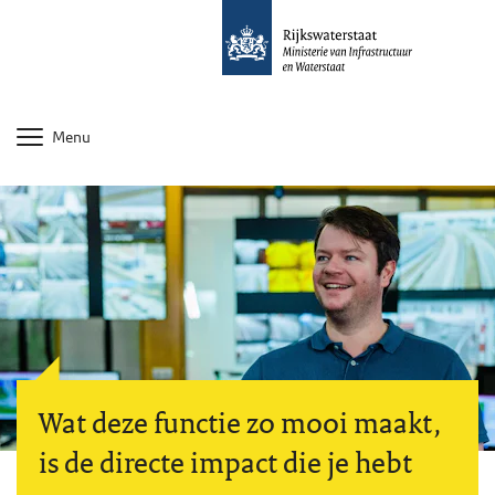
Menu
Wat deze functie zo mooi maakt,
is de directe impact die je hebt