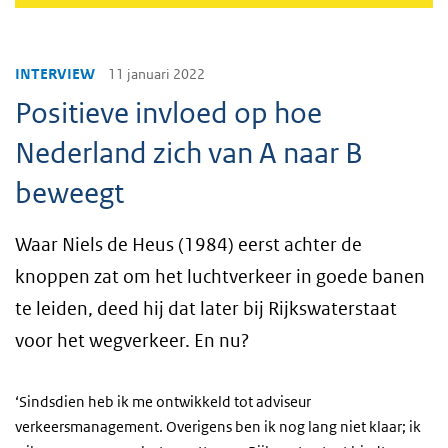
INTERVIEW
11 januari 2022
Positieve invloed op hoe
Nederland zich van A naar B
beweegt
Waar Niels de Heus (1984) eerst achter de
knoppen zat om het luchtverkeer in goede banen
te leiden, deed hij dat later bij Rijkswaterstaat
voor het wegverkeer. En nu?
‘Sindsdien heb ik me ontwikkeld tot adviseur
verkeersmanagement. Overigens ben ik nog lang niet klaar; ik