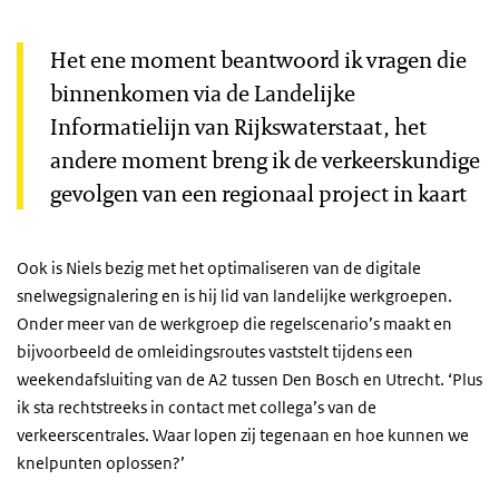
Het ene moment beantwoord ik vragen die
binnenkomen via de Landelijke
Informatielijn van Rijkswaterstaat, het
andere moment breng ik de verkeerskundige
gevolgen van een regionaal project in kaart
Ook is Niels bezig met het optimaliseren van de digitale
snelwegsignalering en is hij lid van landelijke werkgroepen.
Onder meer van de werkgroep die regelscenario’s maakt en
bijvoorbeeld de omleidingsroutes vaststelt tijdens een
weekendafsluiting van de A2 tussen Den Bosch en Utrecht. ‘Plus
ik sta rechtstreeks in contact met collega’s van de
verkeerscentrales. Waar lopen zij tegenaan en hoe kunnen we
knelpunten oplossen?’