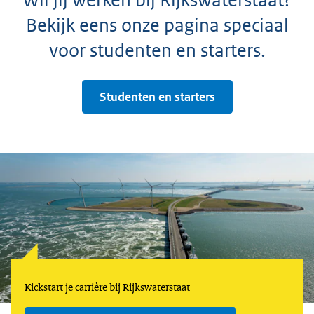
Bekijk eens onze pagina speciaal
voor studenten en starters.
Studenten en starters
Kickstart je carrière bij Rijkswaterstaat