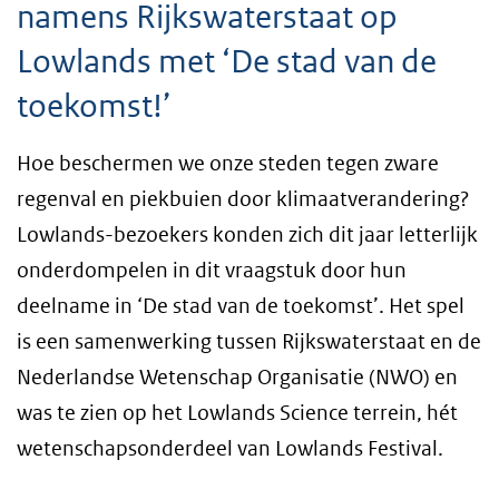
namens Rijkswaterstaat op
Lowlands met ‘De stad van de
toekomst!’
Hoe beschermen we onze steden tegen zware
regenval en piekbuien door klimaatverandering?
Lowlands-bezoekers konden zich dit jaar letterlijk
onderdompelen in dit vraagstuk door hun
deelname in ‘De stad van de toekomst’. Het spel
is een samenwerking tussen Rijkswaterstaat en de
Nederlandse Wetenschap Organisatie (NWO) en
was te zien op het Lowlands Science terrein, hét
wetenschapsonderdeel van Lowlands Festival.