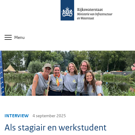
Menu
INTERVIEW
4 september 2025
Als stagiair en werkstudent