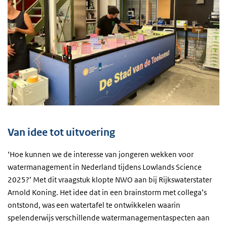
Van idee tot uitvoering
‘Hoe kunnen we de interesse van jongeren wekken voor
watermanagement in Nederland tijdens Lowlands Science
2025?’ Met dit vraagstuk klopte NWO aan bij Rijkswaterstater
Arnold Koning. Het idee dat in een brainstorm met collega’s
ontstond, was een watertafel te ontwikkelen waarin
spelenderwijs verschillende watermanagementaspecten aan