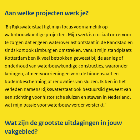
Aan welke projecten werk je?
'Bij Rijkswaterstaat ligt mijn focus voornamelijk op
waterbouwkundige projecten. Mijn werk is cruciaal om ervoor
te zorgen dat er geen wateroverlast ontstaat in de Randstad en
sinds kort ook Limburg en omstreken. Vanuit mijn standplaats
Rotterdam ben ik veel betrokken geweest bij de aanleg of
onderhoud van waterbouwkundige constructies, waaronder
keringen, afmeervoorzieningen voor de binnenvaart en
bodembescherming of renovaties van sluizen. Ik ben in het
verleden namens Rijkswaterstaat ook bestuurslid geweest van
een stichting voor historische sluizen en stuwen in Nederland,
wat mijn passie voor waterbouw verder versterkt.'
Wat zijn de grootste uitdagingen in jouw
vakgebied?