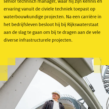
senior technisch manager, waar hij zijn kennis en
ervaring vanuit de civiele techniek toepast op
waterbouwkundige projecten. Na een carrière in
het bedrijfsleven besloot hij bij Rijkswaterstaat
aan de slag te gaan om bij te dragen aan de vele
diverse infrastructurele projecten.