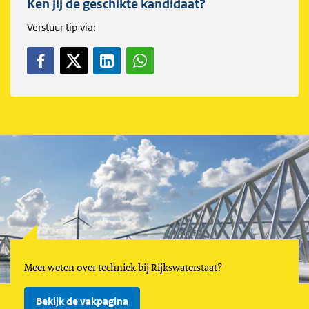
Ken jij de geschikte kandidaat?
Verstuur tip via:
Meer weten over techniek bij Rijkswaterstaat?
Bekijk de vakpagina