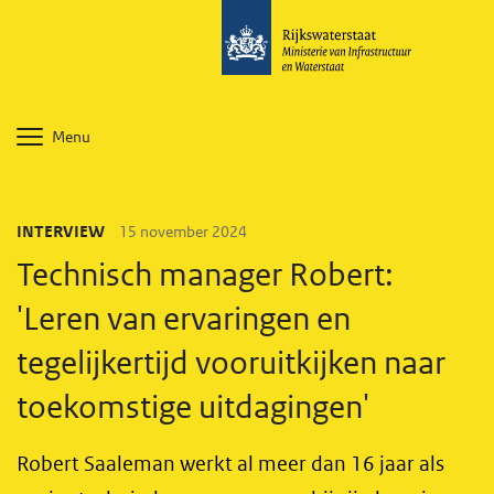
Menu
INTERVIEW
15 november 2024
Technisch manager Robert:
'Leren van ervaringen en
tegelijkertijd vooruitkijken naar
toekomstige uitdagingen'
Robert Saaleman werkt al meer dan 16 jaar als