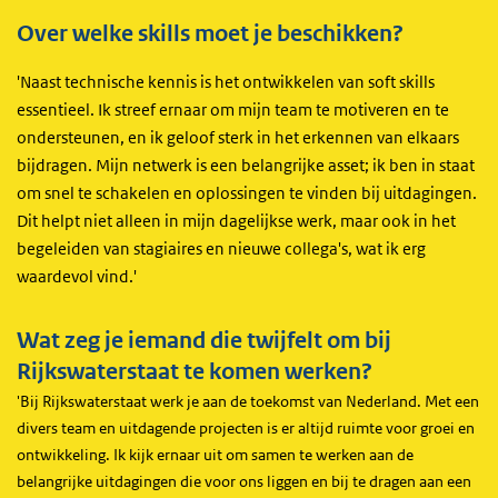
Over welke skills moet je beschikken?
'Naast technische kennis is het ontwikkelen van soft skills
essentieel. Ik streef ernaar om mijn team te motiveren en te
ondersteunen, en ik geloof sterk in het erkennen van elkaars
bijdragen. Mijn netwerk is een belangrijke asset; ik ben in staat
om snel te schakelen en oplossingen te vinden bij uitdagingen.
Dit helpt niet alleen in mijn dagelijkse werk, maar ook in het
begeleiden van stagiaires en nieuwe collega's, wat ik erg
waardevol vind.'
Wat zeg je iemand die twijfelt om bij
Rijkswaterstaat te komen werken?
'Bij Rijkswaterstaat werk je aan de toekomst van Nederland. Met een
divers team en uitdagende projecten is er altijd ruimte voor groei en
ontwikkeling. Ik kijk ernaar uit om samen te werken aan de
belangrijke uitdagingen die voor ons liggen en bij te dragen aan een