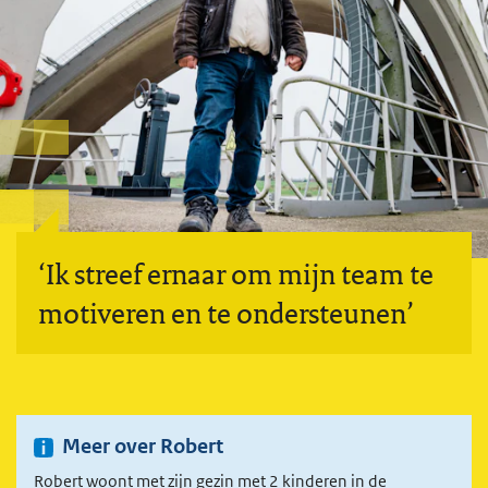
‘Ik streef ernaar om mijn team te
motiveren en te ondersteunen’
Meer over Robert
Robert woont met zijn gezin met 2 kinderen in de