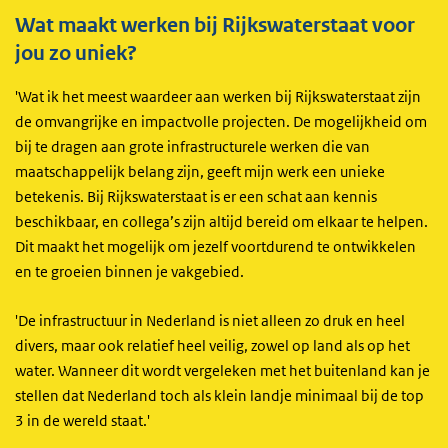
Wat maakt werken bij Rijkswaterstaat voor
jou zo uniek?
'Wat ik het meest waardeer aan werken bij Rijkswaterstaat zijn
de omvangrijke en impactvolle projecten. De mogelijkheid om
bij te dragen aan grote infrastructurele werken die van
maatschappelijk belang zijn, geeft mijn werk een unieke
betekenis. Bij Rijkswaterstaat is er een schat aan kennis
beschikbaar, en collega’s zijn altijd bereid om elkaar te helpen.
Dit maakt het mogelijk om jezelf voortdurend te ontwikkelen
en te groeien binnen je vakgebied.
'De infrastructuur in Nederland is niet alleen zo druk en heel
divers, maar ook relatief heel veilig, zowel op land als op het
water. Wanneer dit wordt vergeleken met het buitenland kan je
stellen dat Nederland toch als klein landje minimaal bij de top
3 in de wereld staat.'