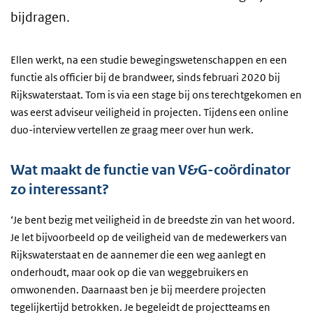
bijdragen.
Ellen werkt, na een studie bewegingswetenschappen en een
functie als officier bij de brandweer, sinds februari 2020 bij
Rijkswaterstaat. Tom is via een stage bij ons terechtgekomen en
was eerst adviseur veiligheid in projecten. Tijdens een online
duo-interview vertellen ze graag meer over hun werk.
Wat maakt de functie van V&G-coördinator
zo interessant?
‘Je bent bezig met veiligheid in de breedste zin van het woord.
Je let bijvoorbeeld op de veiligheid van de medewerkers van
Rijkswaterstaat en de aannemer die een weg aanlegt en
onderhoudt, maar ook op die van weggebruikers en
omwonenden. Daarnaast ben je bij meerdere projecten
tegelijkertijd betrokken. Je begeleidt de projectteams en