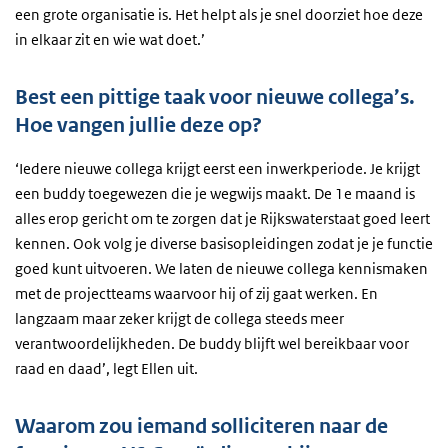
een grote organisatie is. Het helpt als je snel doorziet hoe deze
in elkaar zit en wie wat doet.’
Best een pittige taak voor nieuwe collega’s.
Hoe vangen jullie deze op?
‘Iedere nieuwe collega krijgt eerst een inwerkperiode. Je krijgt
een buddy toegewezen die je wegwijs maakt. De 1e maand is
alles erop gericht om te zorgen dat je Rijkswaterstaat goed leert
kennen. Ook volg je diverse basisopleidingen zodat je je functie
goed kunt uitvoeren. We laten de nieuwe collega kennismaken
met de projectteams waarvoor hij of zij gaat werken. En
langzaam maar zeker krijgt de collega steeds meer
verantwoordelijkheden. De buddy blijft wel bereikbaar voor
raad en daad’, legt Ellen uit.
Waarom zou iemand solliciteren naar de