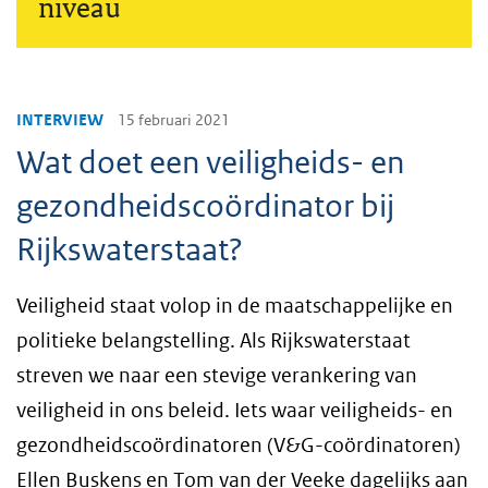
niveau
INTERVIEW
15 februari 2021
Wat doet een veiligheids- en
gezondheidscoördinator bij
Rijkswaterstaat?
Veiligheid staat volop in de maatschappelijke en
politieke belangstelling. Als Rijkswaterstaat
streven we naar een stevige verankering van
veiligheid in ons beleid. Iets waar veiligheids- en
gezondheidscoördinatoren (V&G-coördinatoren)
Ellen Buskens en Tom van der Veeke dagelijks aan