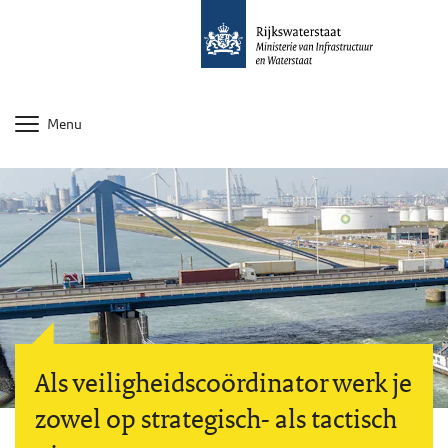
Menu
Als veiligheidscoördinator werk je
zowel op strategisch- als tactisch