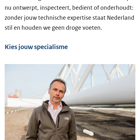
nu ontwerpt, inspecteert, bedient of onderhoudt:
zonder jouw technische expertise staat Nederland
stil en houden we geen droge voeten.
Kies jouw specialisme