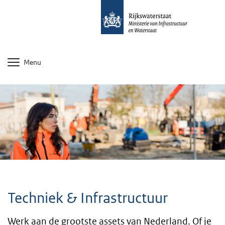
Menu
Techniek & Infrastructuur
Werk aan de grootste assets van Nederland. Of je