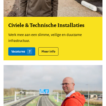
Civiele & Technische Installaties
Werk mee aan een slimme, veilige en duurzame
infrastructuur.
Vacatures
7
Meer info