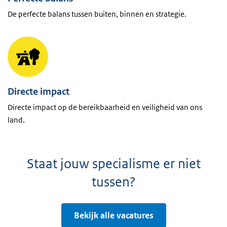
De perfecte balans tussen buiten, binnen en strategie.
Directe impact
Directe impact op de bereikbaarheid en veiligheid van ons
land.
Staat jouw specialisme er niet
tussen?
Bekijk alle vacatures