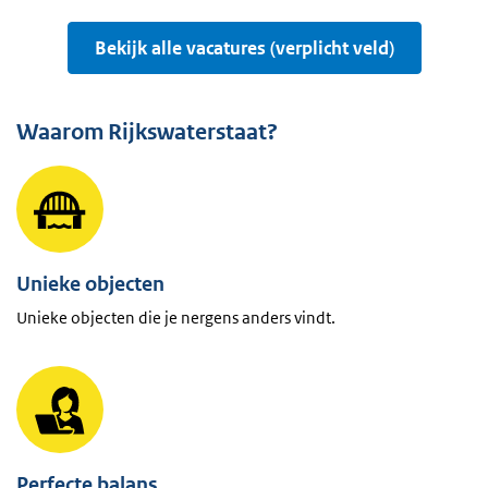
Bekijk alle vacatures (verplicht veld)
Waarom Rijkswaterstaat?
Unieke objecten
Unieke objecten die je nergens anders vindt.
Perfecte balans