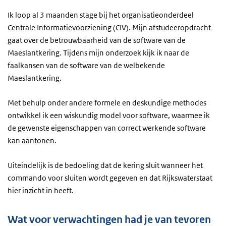
Ik loop al 3 maanden stage bij het organisatieonderdeel
Centrale Informatievoorziening (CIV). Mijn afstudeeropdracht
gaat over de betrouwbaarheid van de software van de
Maeslantkering. Tijdens mijn onderzoek kijk ik naar de
faalkansen van de software van de welbekende
Maeslantkering.
Met behulp onder andere formele en deskundige methodes
ontwikkel ik een wiskundig model voor software, waarmee ik
de gewenste eigenschappen van correct werkende software
kan aantonen.
Uiteindelijk is de bedoeling dat de kering sluit wanneer het
commando voor sluiten wordt gegeven en dat Rijkswaterstaat
hier inzicht in heeft.
Wat voor verwachtingen had je van tevoren