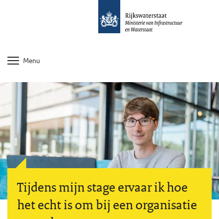
Menu
Tijdens mijn stage ervaar ik hoe
het echt is om bij een organisatie