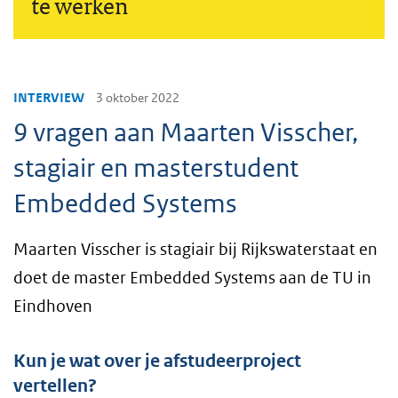
te werken
INTERVIEW
3 oktober 2022
9 vragen aan Maarten Visscher,
stagiair en masterstudent
Embedded Systems
Maarten Visscher is stagiair bij Rijkswaterstaat en
doet de master Embedded Systems aan de TU in
Eindhoven
Kun je wat over je afstudeerproject
vertellen?