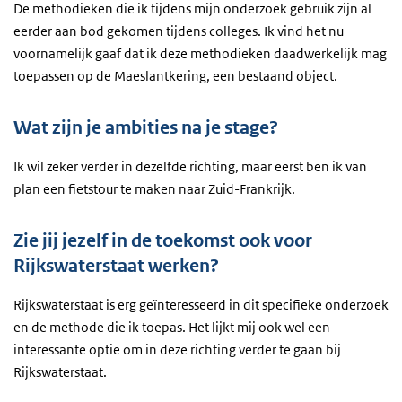
De methodieken die ik tijdens mijn onderzoek gebruik zijn al
eerder aan bod gekomen tijdens colleges. Ik vind het nu
voornamelijk gaaf dat ik deze methodieken daadwerkelijk mag
toepassen op de Maeslantkering, een bestaand object.
Wat zijn je ambities na je stage?
Ik wil zeker verder in dezelfde richting, maar eerst ben ik van
plan een fietstour te maken naar Zuid-Frankrijk.
Zie jij jezelf in de toekomst ook voor
Rijkswaterstaat werken?
Rijkswaterstaat is erg geïnteresseerd in dit specifieke onderzoek
en de methode die ik toepas. Het lijkt mij ook wel een
interessante optie om in deze richting verder te gaan bij
Rijkswaterstaat.