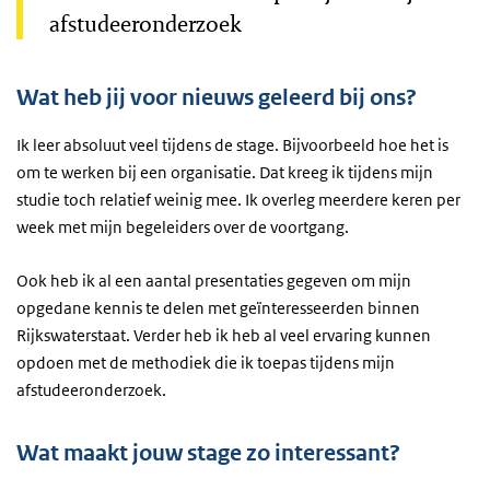
afstudeeronderzoek
Wat heb jij voor nieuws geleerd bij ons?
Ik leer absoluut veel tijdens de stage. Bijvoorbeeld hoe het is
om te werken bij een organisatie. Dat kreeg ik tijdens mijn
studie toch relatief weinig mee. Ik overleg meerdere keren per
week met mijn begeleiders over de voortgang.
Ook heb ik al een aantal presentaties gegeven om mijn
opgedane kennis te delen met geïnteresseerden binnen
Rijkswaterstaat. Verder heb ik heb al veel ervaring kunnen
opdoen met de methodiek die ik toepas tijdens mijn
afstudeeronderzoek.
Wat maakt jouw stage zo interessant?