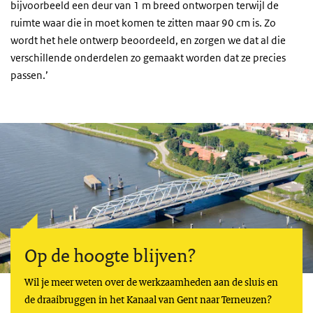
bijvoorbeeld een deur van 1 m breed ontworpen terwijl de
ruimte waar die in moet komen te zitten maar 90 cm is. Zo
wordt het hele ontwerp beoordeeld, en zorgen we dat al die
verschillende onderdelen zo gemaakt worden dat ze precies
passen.’
Op de hoogte blijven?
Wil je meer weten over de werkzaamheden aan de sluis en
de draaibruggen in het Kanaal van Gent naar Terneuzen?