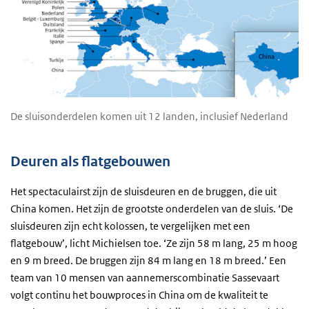
De sluisonderdelen komen uit 12 landen, inclusief Nederland
Deuren als flatgebouwen
Het spectaculairst zijn de sluisdeuren en de bruggen, die uit
China komen. Het zijn de grootste onderdelen van de sluis. ‘De
sluisdeuren zijn echt kolossen, te vergelijken met een
flatgebouw’, licht Michielsen toe. ‘Ze zijn 58 m lang, 25 m hoog
en 9 m breed. De bruggen zijn 84 m lang en 18 m breed.’ Een
team van 10 mensen van aannemerscombinatie Sassevaart
volgt continu het bouwproces in China om de kwaliteit te