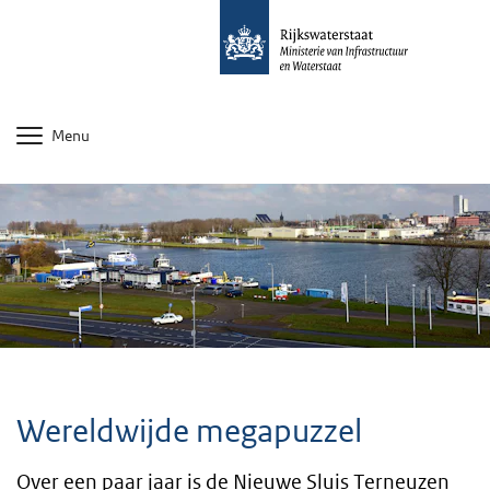
Menu
Wereldwijde megapuzzel
Over een paar jaar is de Nieuwe Sluis Terneuzen