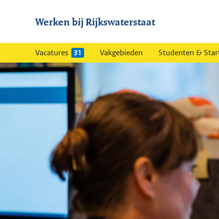
Werken bij Rijkswaterstaat
Vacatures
Vakgebieden
Studenten & Star
31