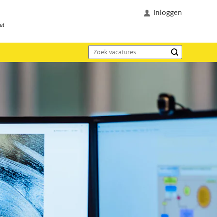
Inloggen