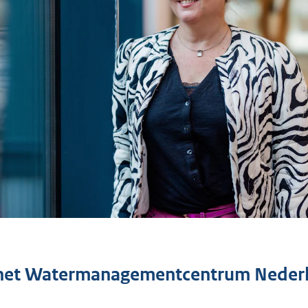
het Watermanagementcentrum Neder