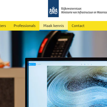
ters
Professionals
Maak kennis
Contact