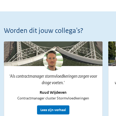
Worden dit jouw collega's?
'Als contractmanager stormvloedkeringen zorgen voor
droge voeten.'
Ruud Wijdeven
Contractmanager cluster Stormvloedkeringen
Lees zijn verhaal