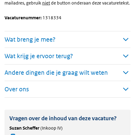
mailadres, gebruik
niet
de button onderaan deze vacaturetekst.
Vacaturenummer:
1318334
Wat breng je mee?
Wat krijg je ervoor terug?
Andere dingen die je graag wilt weten
Over ons
Vragen over de inhoud van deze vacature?
Suzan Scheffer
(Inkoop IV)