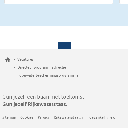
Vacatures
Directeur programmadirectie
hoogwaterbeschermingsprogramma
Gun jezelf een baan met toekomst.
Gun jezelf Rijkswaterstaat.
Sitemap
Cookies
Privacy
Rijkswaterstaat.nl
Toegankelijkheid