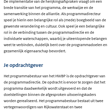
De implementatie van de herijkingsafspraken vraagt om een
brede transitie van het programma, de werkwijze en de
samenwerking binnen de alliantie. Als programmadirecteur
speel je hierin een belangrijke rol als (mede) boegbeeld van de
gewenste verandering en cultuur. Ook speel je een belangrijke
rol in de verbinding tussen de programmadirectie en de
individuele waterschappen, waarbij je uiteenlopende belangen
weet te verbinden, duidelijk bent over de programmadoelen en
gezamenlijk eigenaarschap bevordert.
Je opdrachtgever
Het programmabestuur van het HWBP is de opdrachtgever van
de programmadirectie. De opdracht is ervoor te zorgen dat het
programma daadwerkelijk wordt uitgevoerd en dat de
doelstellingen binnen de afgesproken uitvoeringskaders
worden gerealiseerd. Het programmabestuur bestaat uit twee
vertegenwoordigers van Rijkswaterstaat en twee