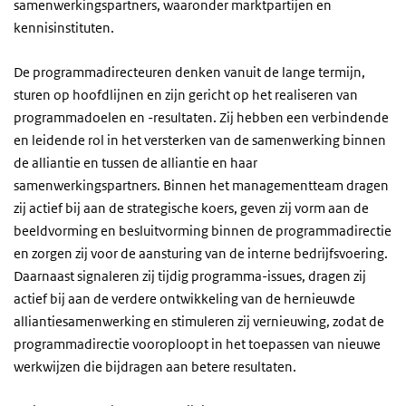
samenwerkingspartners, waaronder marktpartijen en
kennisinstituten.
De programmadirecteuren denken vanuit de lange termijn,
sturen op hoofdlijnen en zijn gericht op het realiseren van
programmadoelen en -resultaten. Zij hebben een verbindende
en leidende rol in het versterken van de samenwerking binnen
de alliantie en tussen de alliantie en haar
samenwerkingspartners. Binnen het managementteam dragen
zij actief bij aan de strategische koers, geven zij vorm aan de
beeldvorming en besluitvorming binnen de programmadirectie
en zorgen zij voor de aansturing van de interne bedrijfsvoering.
Daarnaast signaleren zij tijdig programma-issues, dragen zij
actief bij aan de verdere ontwikkeling van de hernieuwde
alliantiesamenwerking en stimuleren zij vernieuwing, zodat de
programmadirectie vooroploopt in het toepassen van nieuwe
werkwijzen die bijdragen aan betere resultaten.