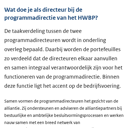
Wat doe je als directeur bij de
programmadirectie van het HWBP?
De taakverdeling tussen de twee
programmadirecteuren wordt in onderling
overleg bepaald. Daarbij worden de portefeuilles
zo verdeeld dat de directeuren elkaar aanvullen
en samen integraal verantwoordelijk zijn voor het
functioneren van de programmadirectie. Binnen
deze functie ligt het accent op de bedrijfsvoering.
Samen vormen de programmadirecteuren het gezicht van de
alliantie. Zij ondersteunen en adviseren de alliantiepartners bij
bestuurlijke en ambtelijke besluitvormingsprocessen en werken
nauw samen met een breed netwerk van