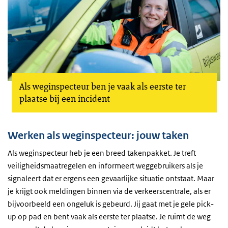
Als weginspecteur ben je vaak als eerste ter
plaatse bij een incident
Werken als weginspecteur: jouw taken
Als weginspecteur heb je een breed takenpakket. Je treft
veiligheidsmaatregelen en informeert weggebruikers als je
signaleert dat er ergens een gevaarlijke situatie ontstaat. Maar
je krijgt ook meldingen binnen via de verkeerscentrale, als er
bijvoorbeeld een ongeluk is gebeurd. Jij gaat met je gele pick-
up op pad en bent vaak als eerste ter plaatse. Je ruimt de weg