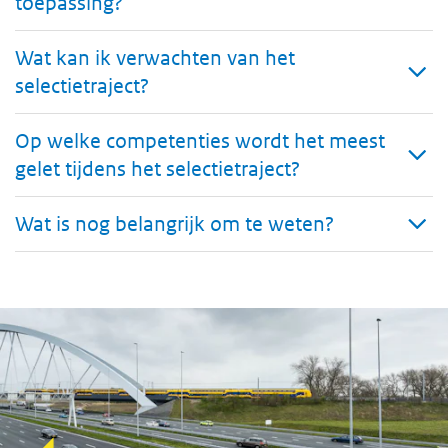
toepassing?
Wat kan ik verwachten van het
selectietraject?
Op welke competenties wordt het meest
gelet tijdens het selectietraject?
Wat is nog belangrijk om te weten?