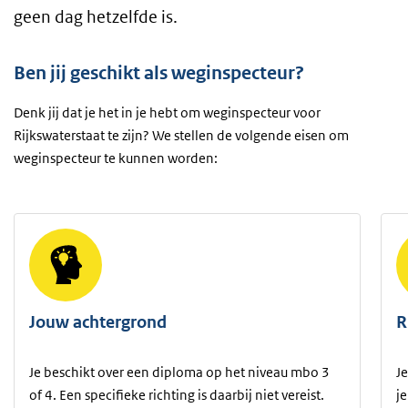
geen dag hetzelfde is.
Ben jij geschikt als weginspecteur?
Denk jij dat je het in je hebt om weginspecteur voor
Rijkswaterstaat te zijn? We stellen de volgende eisen om
weginspecteur te kunnen worden:
Jouw achtergrond
R
Je beschikt over een diploma op het niveau mbo 3
Je
of 4. Een specifieke richting is daarbij niet vereist.
j