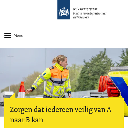
Menu
Zorgen dat iedereen veilig van A
naar B kan