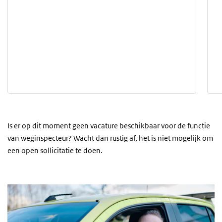
Is er op dit moment geen vacature beschikbaar voor de functie
van weginspecteur? Wacht dan rustig af, het is niet mogelijk om
een open sollicitatie te doen.