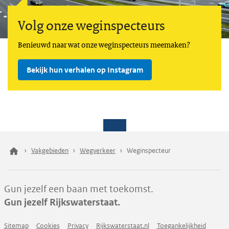
Volg onze weginspecteurs
Benieuwd naar wat onze weginspecteurs meemaken?
Bekijk hun verhalen op Instagram
Vakgebieden
Wegverkeer
Weginspecteur
Gun jezelf een baan met toekomst.
Gun jezelf Rijkswaterstaat.
Sitemap
Cookies
Privacy
Rijkswaterstaat.nl
Toegankelijkheid