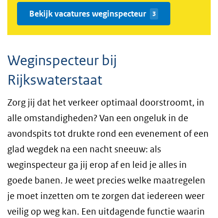
Bekijk vacatures weginspecteur
3
Weginspecteur bij
Rijkswaterstaat
Zorg jij dat het verkeer optimaal doorstroomt, in
alle omstandigheden? Van een ongeluk in de
avondspits tot drukte rond een evenement of een
glad wegdek na een nacht sneeuw: als
weginspecteur ga jij erop af en leid je alles in
goede banen. Je weet precies welke maatregelen
je moet inzetten om te zorgen dat iedereen weer
veilig op weg kan. Een uitdagende functie waarin