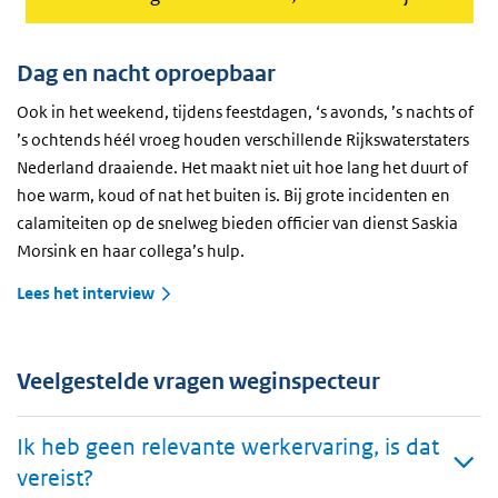
Dag en nacht oproepbaar
Ook in het weekend, tijdens feestdagen, ‘s avonds, ’s nachts of
’s ochtends héél vroeg houden verschillende Rijkswaterstaters
Nederland draaiende. Het maakt niet uit hoe lang het duurt of
hoe warm, koud of nat het buiten is. Bij grote incidenten en
calamiteiten op de snelweg bieden officier van dienst Saskia
Morsink en haar collega’s hulp.
Lees het interview
Veelgestelde vragen weginspecteur
Ik heb geen relevante werkervaring, is dat
vereist?