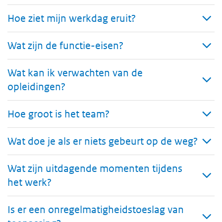
Hoe ziet mijn werkdag eruit?
Wat zijn de functie-eisen?
Wat kan ik verwachten van de
opleidingen?
Hoe groot is het team?
Wat doe je als er niets gebeurt op de weg?
Wat zijn uitdagende momenten tijdens
het werk?
Is er een onregelmatigheidstoeslag van