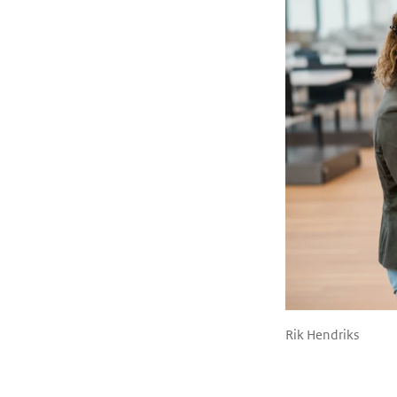
Rik Hendriks