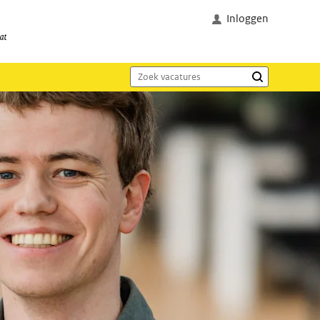
Inloggen