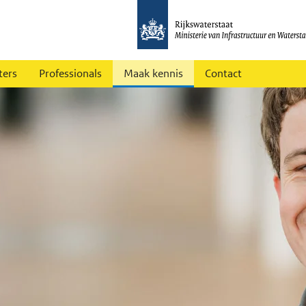
ters
Professionals
Maak kennis
Contact