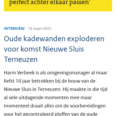
perfect achter elkaar passen'
INTERVIEW
16 maart 2022
Oude kadewanden exploderen
voor komst Nieuwe Sluis
Terneuzen
Harm Verbeek is als omgevingsmanager al maar
liefst 10 jaar betrokken bij de bouw van de
Nieuwe Sluis in Terneuzen. Hij maakte in die tijd
al vele uitdagende momenten mee maar
momenteel draait alles om de voorbereidingen
voor het gecontroleerd ploffen van de oude