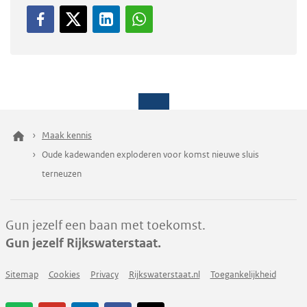
Maak kennis
Oude kadewanden exploderen voor komst nieuwe sluis
terneuzen
Gun jezelf een baan met toekomst.
Gun jezelf Rijkswaterstaat.
Sitemap
Cookies
Privacy
Rijkswaterstaat.nl
Toegankelijkheid