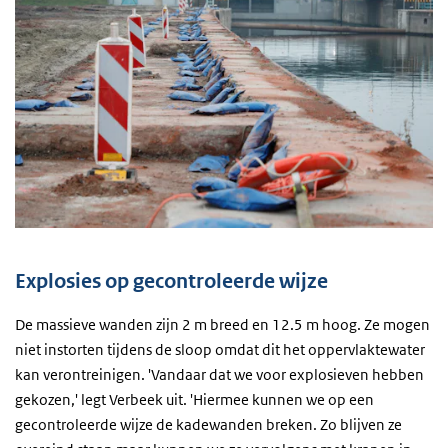
Explosies op gecontroleerde wijze
De massieve wanden zijn 2 m breed en 12.5 m hoog. Ze mogen
niet instorten tijdens de sloop omdat dit het oppervlaktewater
kan verontreinigen. 'Vandaar dat we voor explosieven hebben
gekozen,' legt Verbeek uit. 'Hiermee kunnen we op een
gecontroleerde wijze de kadewanden breken. Zo blijven ze