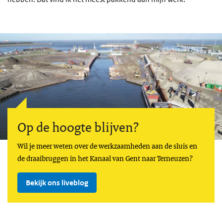
Op de hoogte blijven?
Wil je meer weten over de werkzaamheden aan de sluis en
de draaibruggen in het Kanaal van Gent naar Terneuzen?
Bekijk ons liveblog