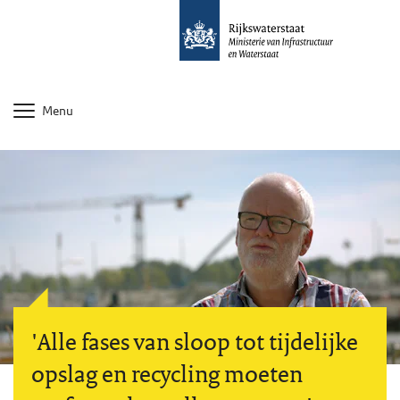
Menu
'Alle fases van sloop tot tijdelijke
opslag en recycling moeten