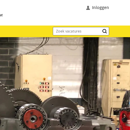
Inloggen