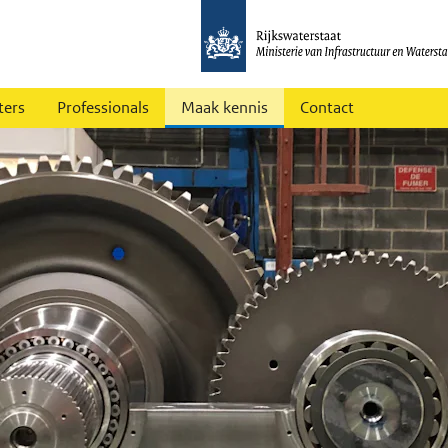
ters
Professionals
Maak kennis
Contact