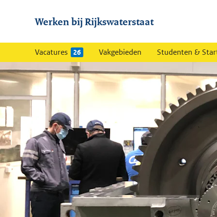
Werken bij Rijkswaterstaat
Vacatures
Vakgebieden
Studenten & Star
26